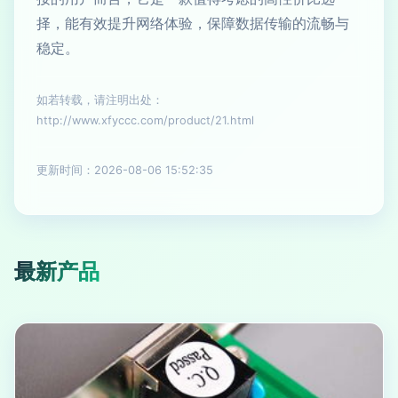
择，能有效提升网络体验，保障数据传输的流畅与
稳定。
如若转载，请注明出处：
http://www.xfyccc.com/product/21.html
更新时间：2026-08-06 15:52:35
最新产品