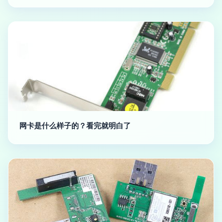
网卡是什么样子的？看完就明白了