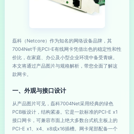
磊科（Netcore）作为知名的网络设备品牌，其
7004Net千兆PCI-E有线网卡凭借出色的稳定性和性
价比，在家庭、办公及小型企业环境中备受青睐。
本文将通过产品图片与规格解析，带您全面了解这
款网卡。
一、外观与接口设计
从产品图片可见，磊科7004Net采用经典的绿色
PCB板设计，结构紧凑。它是一款标准的PCI-E x1
接口网卡，可兼容市面上绝大多数台式机主板上的
PCI-E x1、x4、x8或x16插槽。网卡尾部配备一个