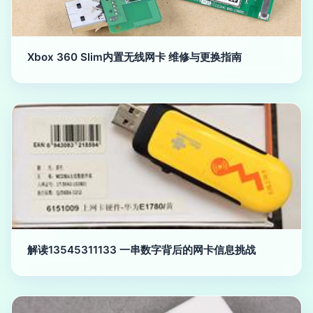
Xbox 360 Slim内置无线网卡 维修与更换指南
解读13545311133 一串数字背后的网卡信息挑战