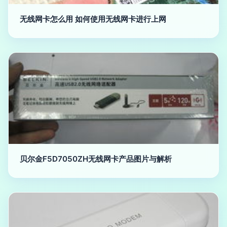
无线网卡怎么用 如何使用无线网卡进行上网
贝尔金F5D7050ZH无线网卡产品图片与解析