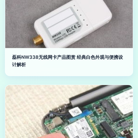
磊科NW338无线网卡产品图赏 经典白色外观与便携设
计解析