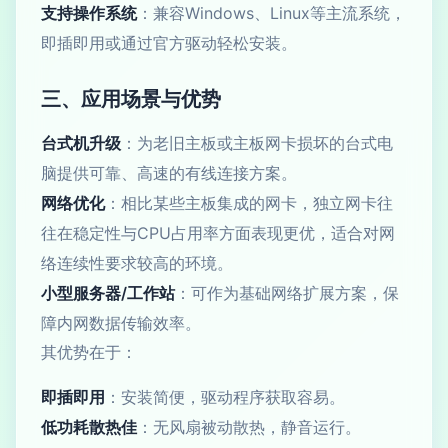
支持操作系统
：兼容Windows、Linux等主流系统，
即插即用或通过官方驱动轻松安装。
三、应用场景与优势
台式机升级
：为老旧主板或主板网卡损坏的台式电
脑提供可靠、高速的有线连接方案。
网络优化
：相比某些主板集成的网卡，独立网卡往
往在稳定性与CPU占用率方面表现更优，适合对网
络连续性要求较高的环境。
小型服务器/工作站
：可作为基础网络扩展方案，保
障内网数据传输效率。
其优势在于：
即插即用
：安装简便，驱动程序获取容易。
低功耗散热佳
：无风扇被动散热，静音运行。