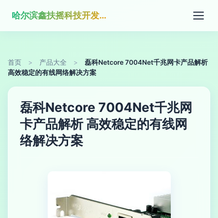
哈尔滨鑫扶摇科技开发有限公司
首页
>
产品大全
>
磊科Netcore 7004Net千兆网卡产品解析
高效稳定的有线网络解决方案
磊科Netcore 7004Net千兆网
卡产品解析 高效稳定的有线网
络解决方案