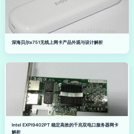
深海贝尔e751无线上网卡产品外观与设计解析
Intel EXPI9402PT 稳定高效的千兆双电口服务器网卡
解析