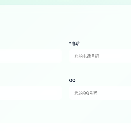
*电话
QQ