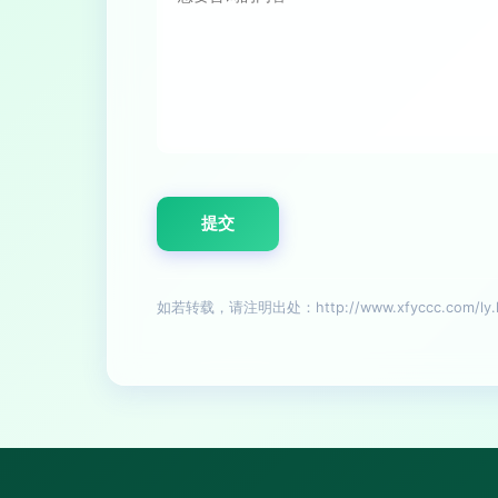
如若转载，请注明出处：http://www.xfyccc.com/ly.