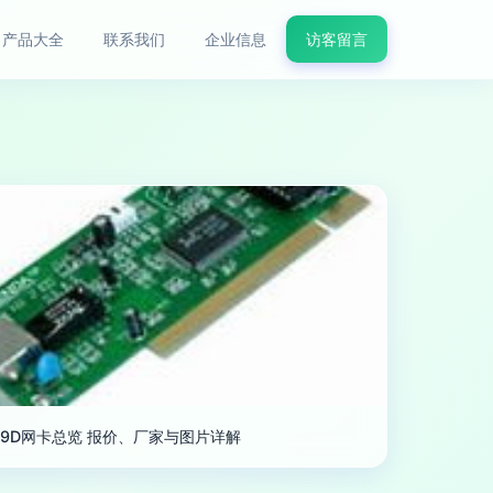
产品大全
联系我们
企业信息
访客留言
939D网卡总览 报价、厂家与图片详解