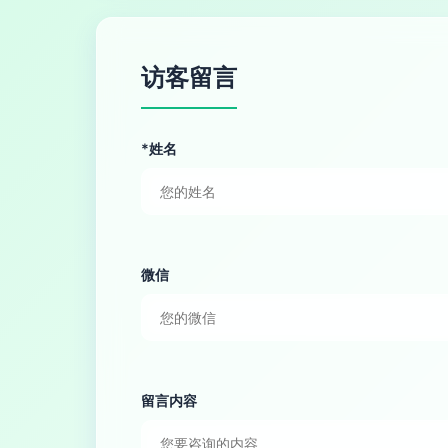
访客留言
*姓名
微信
留言内容