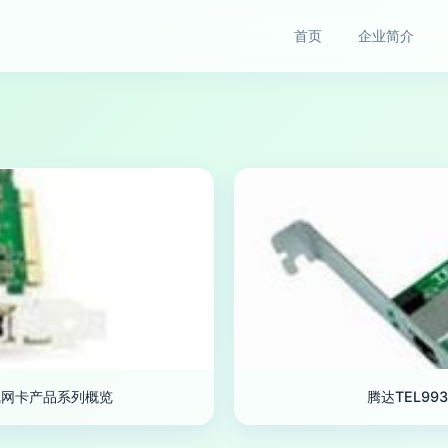
首页
企业简介
线网卡产品系列概览
腾达TEL9