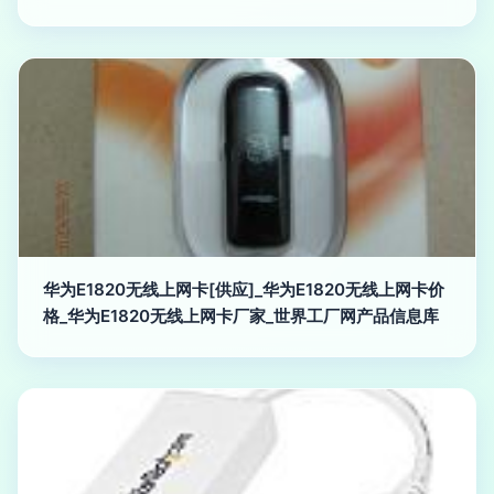
华为E1820无线上网卡[供应]_华为E1820无线上网卡价
格_华为E1820无线上网卡厂家_世界工厂网产品信息库