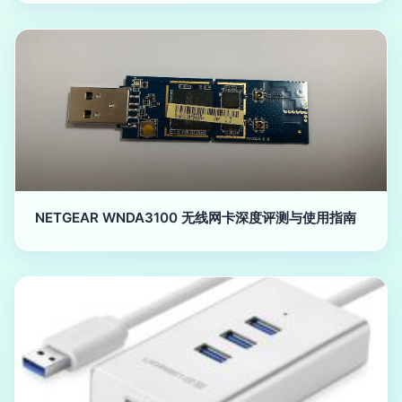
NETGEAR WNDA3100 无线网卡深度评测与使用指南