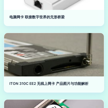
电脑网卡 联接数字世界的无形桥梁
ITON 310C EE2 无线上网卡 产品图片与功能解析