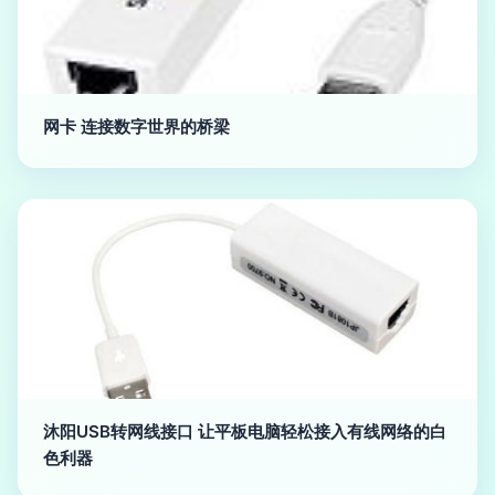
网卡 连接数字世界的桥梁
沐阳USB转网线接口 让平板电脑轻松接入有线网络的白
色利器