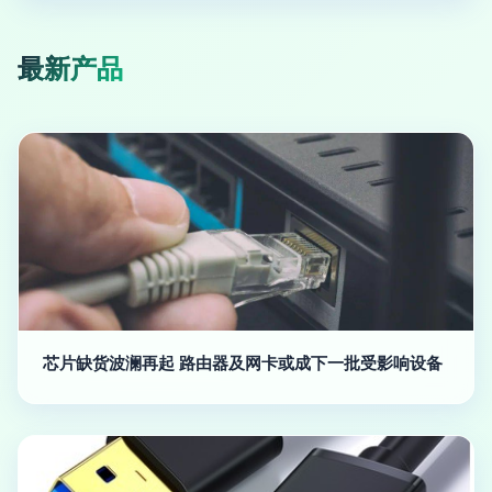
最新产品
芯片缺货波澜再起 路由器及网卡或成下一批受影响设备