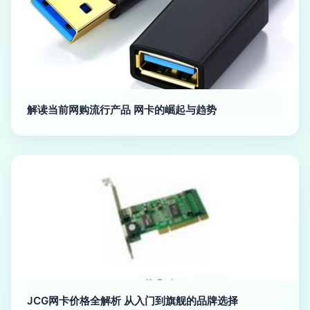
解读当前网购流行产品 网卡的崛起与趋势
JCG网卡价格全解析 从入门到旗舰的品牌选择