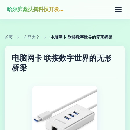
哈尔滨鑫扶摇科技开发有限公司
首页
>
产品大全
>
电脑网卡 联接数字世界的无形桥梁
电脑网卡 联接数字世界的无形
桥梁