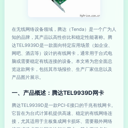
在无线网络设备领域，腾达（Tenda）是一个广为人
知的品牌，其产品以高性价比和稳定性能著称。腾
达TEL9939D是一款面向特定应用场景（如企业、
网吧、酒店等）设计的有线网卡，通常用于台式电
脑或需要稳定有线连接的设备。本文将为您全面总
览这款网卡，包括其市场报价、生产厂家信息以及
产品图片展示。
一、产品概述：腾达TEL9939D网卡
腾达TEL9939D是一款PCI-E接口的千兆有线网卡。
它旨在为台式计算机提供高速、稳定的有线网络连
接，尤其适用于主板集成网卡损坏、需要额外网络