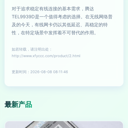
对于追求稳定有线连接的基本需求，腾达
TEL9939D是一个值得考虑的选择。在无线网络普
及的今天，有线网卡仍以其低延迟、高稳定的特
性，在特定场景中发挥着不可替代的作用。
如若转载，请注明出处：
http://www.xfyccc.com/product/2.html
更新时间：2026-08-08 08:11:46
最新产品