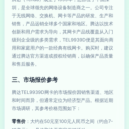
圳，是全球领先的网络设备制造商之一。公司专注
于无线网络、交换机、网卡等产品的研发、生产和
销售，产品远销全球多个国家和地区。腾达以技术
创新和用户需求为导向，其网卡产品线覆盖从入门
级到企业级的多类需求，TEL9939D便是其面向商
用和家庭用户的一款经典有线网卡。购买时，建议
通过腾达官方渠道或授权经销商，以确保产品质量
和售后服务。
三、市场报价参考
腾达TEL9939D网卡的市场报价因销售渠道、地区
和时间而异，但通常定位为经济型产品。根据近期
市场调研，其参考价格范围如下：
零售价
：大约在50元至100元人民币之间（约合7-