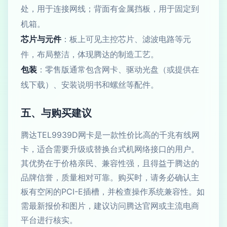
处，用于连接网线；背面有金属挡板，用于固定到
机箱。
芯片与元件
：板上可见主控芯片、滤波电路等元
件，布局整洁，体现腾达的制造工艺。
包装
：零售版通常包含网卡、驱动光盘（或提供在
线下载）、安装说明书和螺丝等配件。
五、与购买建议
腾达TEL9939D网卡是一款性价比高的千兆有线网
卡，适合需要升级或替换台式机网络接口的用户。
其优势在于价格亲民、兼容性强，且得益于腾达的
品牌信誉，质量相对可靠。购买时，请务必确认主
板有空闲的PCI-E插槽，并检查操作系统兼容性。如
需最新报价和图片，建议访问腾达官网或主流电商
平台进行核实。