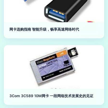
网卡选购指南 智能升级，畅享高速网络时代
3Com 3C589 10M网卡 一段网络技术发展史的见证