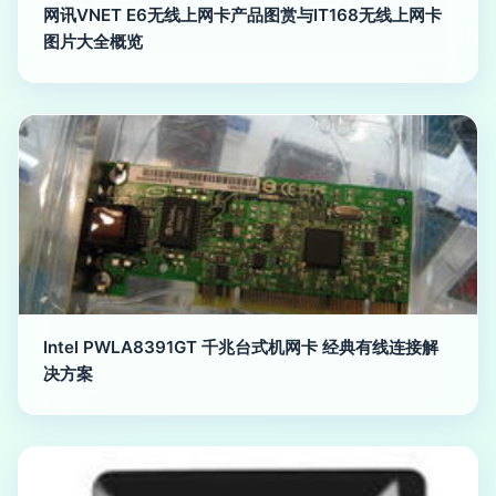
网讯VNET E6无线上网卡产品图赏与IT168无线上网卡
图片大全概览
Intel PWLA8391GT 千兆台式机网卡 经典有线连接解
决方案