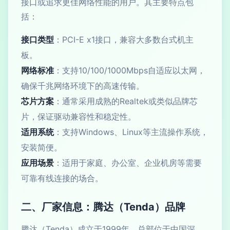
接口或追求更佳网络性能的用户。其主要特点包
括：
接口类型
：PCI-E x1接口，兼容大多数台式机主
板。
网络标准
：支持10/100/1000Mbps自适应以太网，
确保千兆网络环境下的高速传输。
芯片方案
：通常采用成熟的Realtek或类似品牌芯
片，保证驱动兼容性和稳定性。
适用系统
：支持Windows、Linux等主流操作系统，
安装简便。
应用场景
：适用于家庭、办公室、企业机房等需要
可靠有线连接的场合。
二、厂家信息：腾达（Tenda）品牌
腾达（Tenda）成立于1999年，总部位于中国深