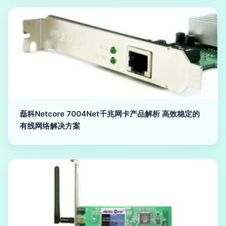
磊科Netcore 7004Net千兆网卡产品解析 高效稳定的
有线网络解决方案