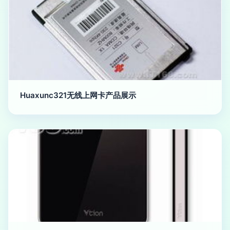
Huaxunc321无线上网卡产品展示